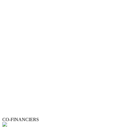
CO-FINANCIERS