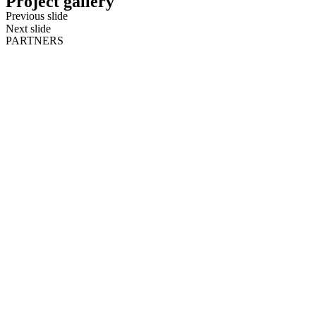
Project gallery
Previous slide
Next slide
PARTNERS